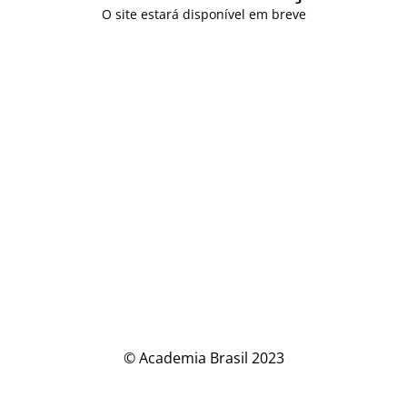
O site estará disponível em breve
© Academia Brasil 2023