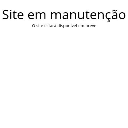
Site em manutenção
O site estará disponível em breve