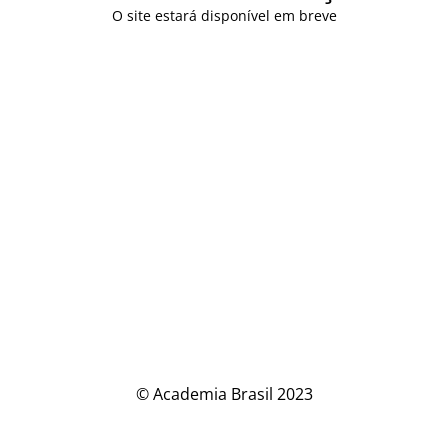
O site estará disponível em breve
© Academia Brasil 2023