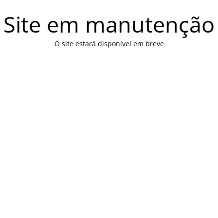
Site em manutenção
O site estará disponível em breve