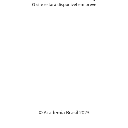
O site estará disponível em breve
© Academia Brasil 2023