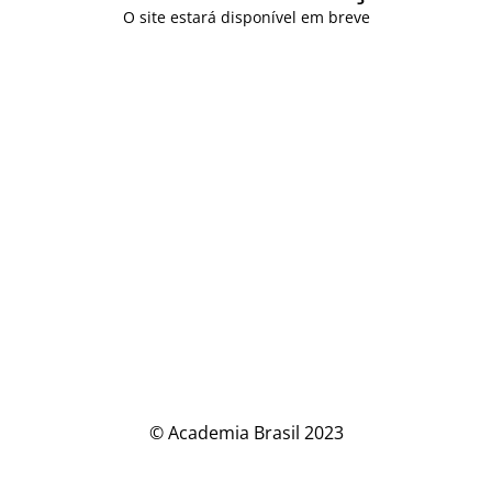
O site estará disponível em breve
© Academia Brasil 2023