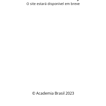
O site estará disponível em breve
© Academia Brasil 2023