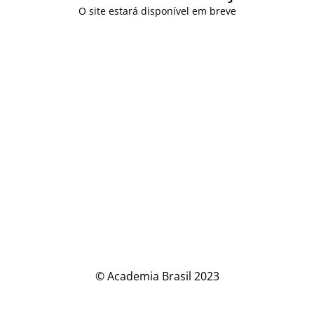
O site estará disponível em breve
© Academia Brasil 2023