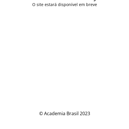
O site estará disponível em breve
© Academia Brasil 2023