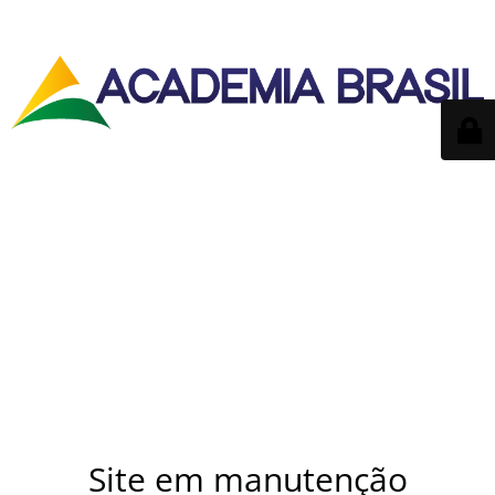
Site em manutenção