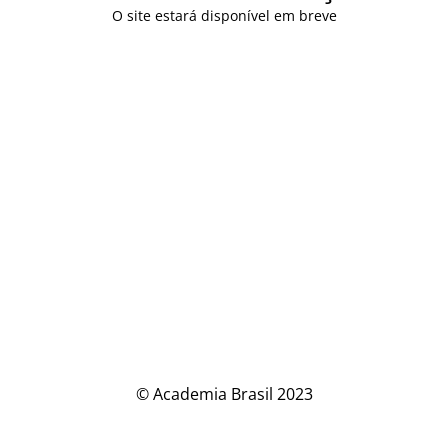
O site estará disponível em breve
© Academia Brasil 2023