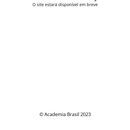
O site estará disponível em breve
© Academia Brasil 2023