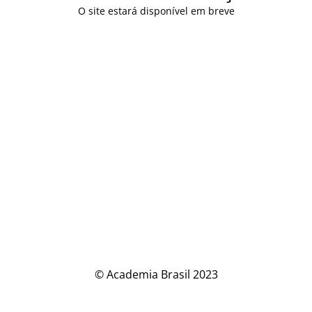
O site estará disponível em breve
© Academia Brasil 2023