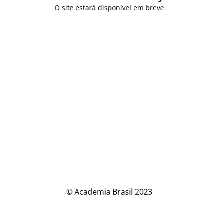
O site estará disponível em breve
© Academia Brasil 2023