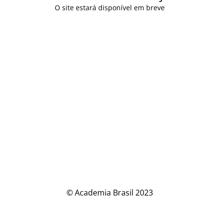
O site estará disponível em breve
© Academia Brasil 2023