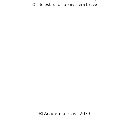
O site estará disponível em breve
© Academia Brasil 2023