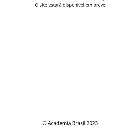
O site estará disponível em breve
© Academia Brasil 2023