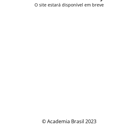
O site estará disponível em breve
© Academia Brasil 2023