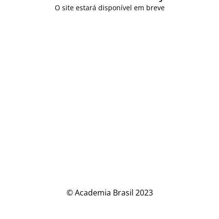
O site estará disponível em breve
© Academia Brasil 2023