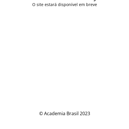
O site estará disponível em breve
© Academia Brasil 2023