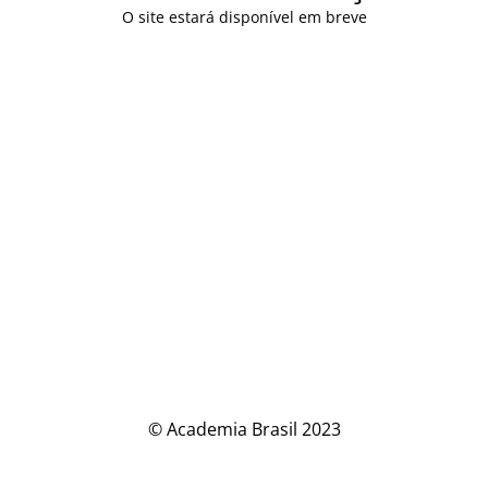
O site estará disponível em breve
© Academia Brasil 2023