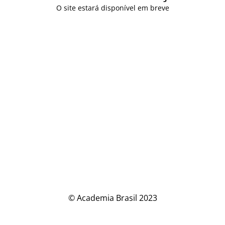
O site estará disponível em breve
© Academia Brasil 2023