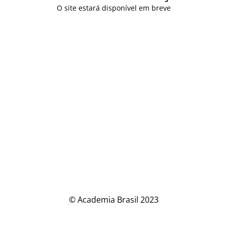
O site estará disponível em breve
© Academia Brasil 2023