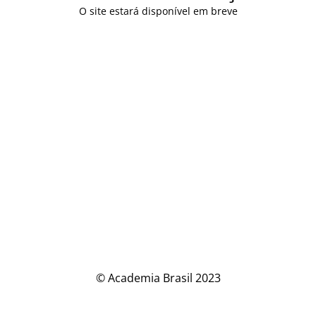
O site estará disponível em breve
© Academia Brasil 2023