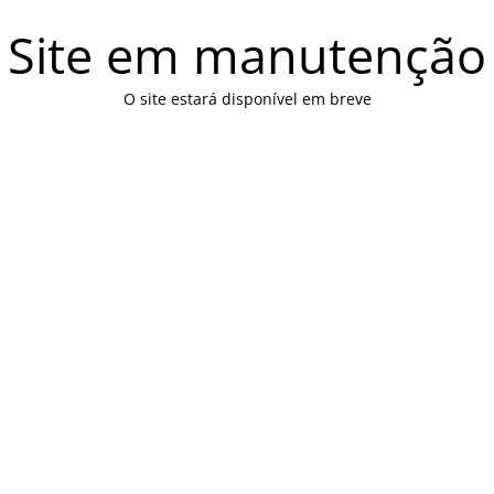
Site em manutenção
O site estará disponível em breve