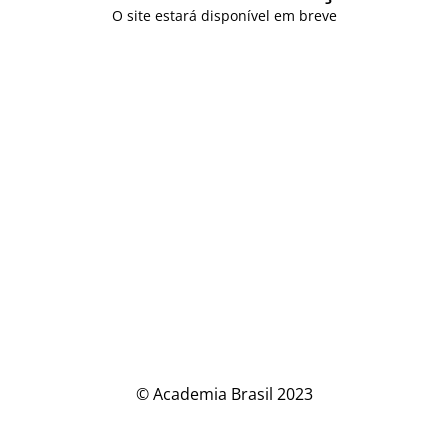
O site estará disponível em breve
© Academia Brasil 2023