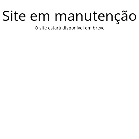
Site em manutenção
O site estará disponível em breve