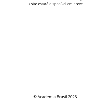
O site estará disponível em breve
© Academia Brasil 2023