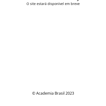
O site estará disponível em breve
© Academia Brasil 2023