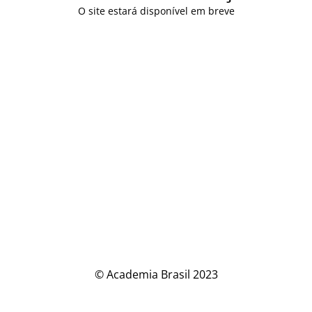
O site estará disponível em breve
© Academia Brasil 2023