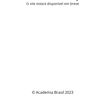
O site estará disponível em breve
© Academia Brasil 2023