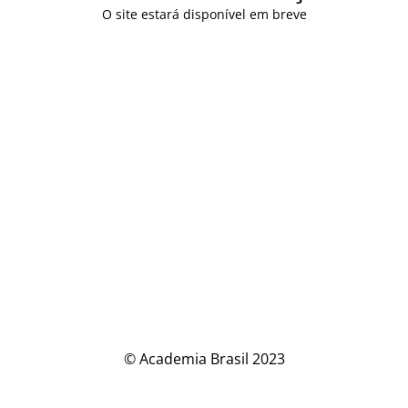
O site estará disponível em breve
© Academia Brasil 2023