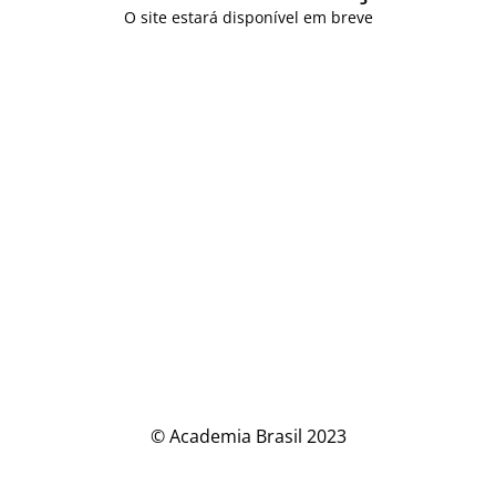
O site estará disponível em breve
© Academia Brasil 2023