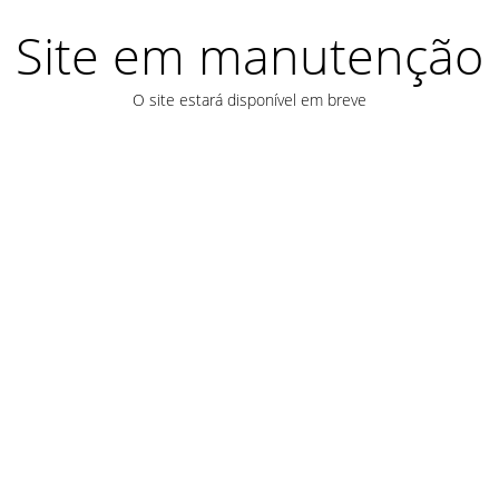
Site em manutenção
O site estará disponível em breve