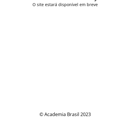
O site estará disponível em breve
© Academia Brasil 2023