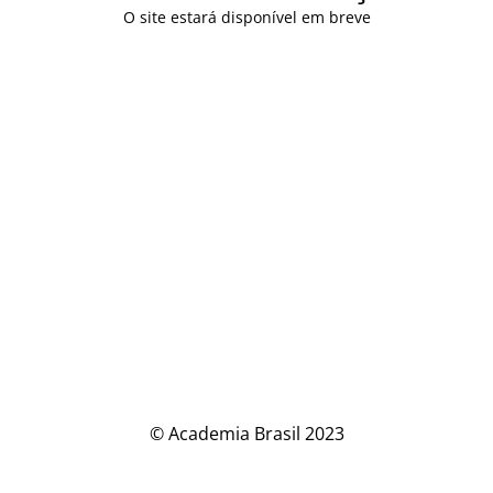
O site estará disponível em breve
© Academia Brasil 2023