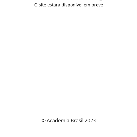
O site estará disponível em breve
© Academia Brasil 2023