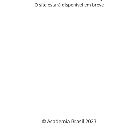
O site estará disponível em breve
© Academia Brasil 2023