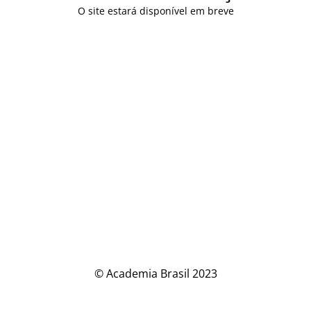
O site estará disponível em breve
© Academia Brasil 2023