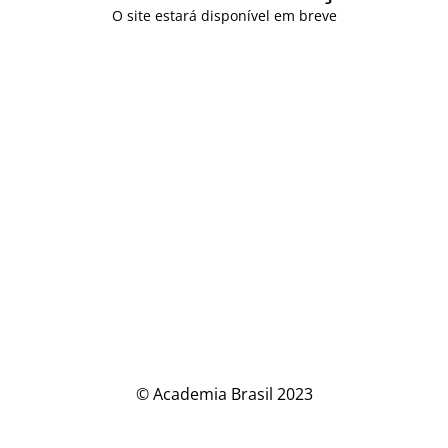
O site estará disponível em breve
© Academia Brasil 2023