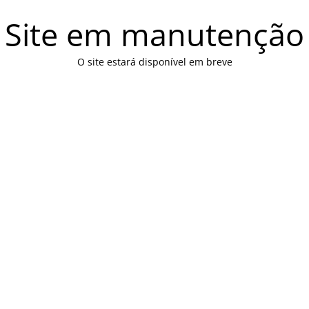
Site em manutenção
O site estará disponível em breve