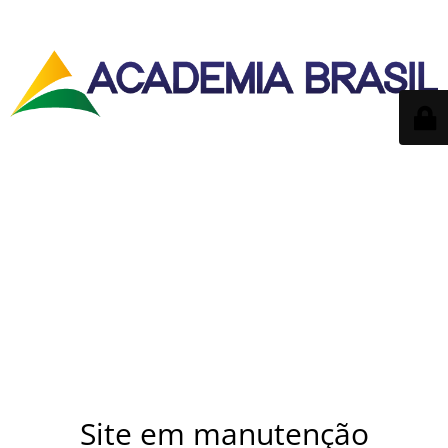
Site em manutenção