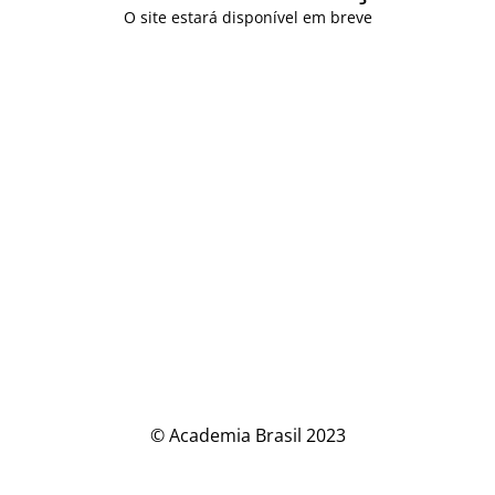
O site estará disponível em breve
© Academia Brasil 2023