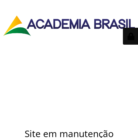
Site em manutenção