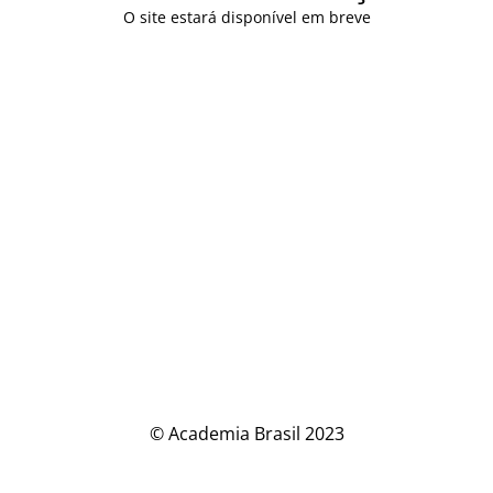
O site estará disponível em breve
© Academia Brasil 2023