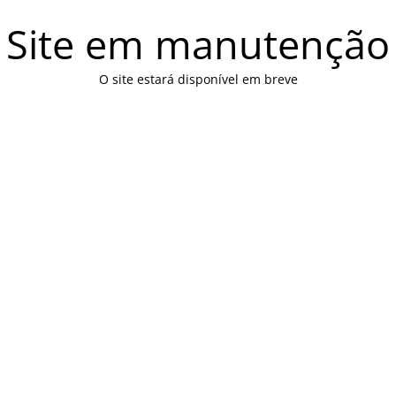
Site em manutenção
O site estará disponível em breve