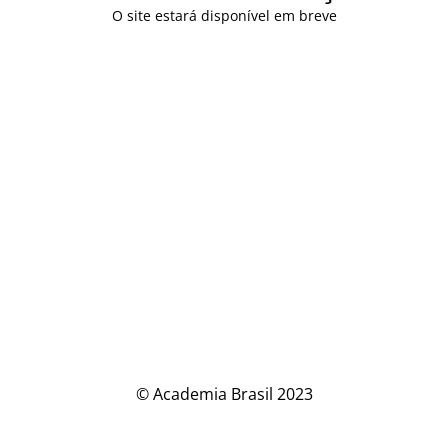
O site estará disponível em breve
© Academia Brasil 2023