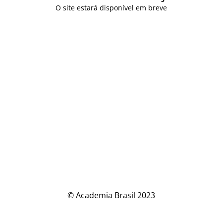
O site estará disponível em breve
© Academia Brasil 2023